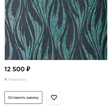
12 500 ₽
Предзаказ
Оставить заявку