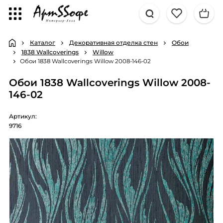
Каталог
Декоративная отделка стен
Обои
1838 Wallcoverings
Willow
Обои 1838 Wallcoverings Willow 2008-146-02
Обои 1838 Wallcoverings Willow 2008-
146-02
Артикул:
9716