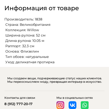
Информация от товаре
Производитель: 1838
 Страна: Великобритания
 Коллекция: Willow
 Ширина рулона: 52 см
 Длина рулона: 10.05 м
 Раппорт: 32.3 см
 Основа: Флизелин
 Тип обоев: натуральные
 Уход: деликатная протирка
Мы создаем вещи, подчеркивающие статус наших клиентов.
Мы переосмысляем моду, превращая интерьер в искусство.
Контакты для связи
Мы в социальных сетях
8 (912) 777-20-17