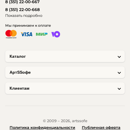
8 (351) 22-00-667
8 (351) 22-00-668
Показать подробно
Мы принимаем к оплате
Каталог
AртSSофе
Клиентам
© 2009 – 2026, artssofe
Политика конфиденциальности
Публичная оферта