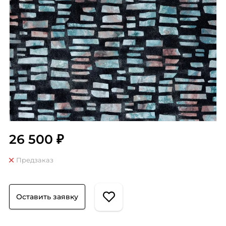
26 500 ₽
Предзаказ
Оставить заявку