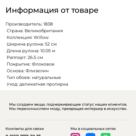
Информация от товаре
Производитель: 1838
 Страна: Великобритания
 Коллекция: Willow
 Ширина рулона: 52 см
 Длина рулона: 10.05 м
 Раппорт: 26.5 см
 Покрытие: Флоковое
 Основа: Флизелин
 Тип обоев: натуральные
 Уход: деликатная протирка
Мы создаем вещи, подчеркивающие статус наших клиентов.
Мы переосмысляем моду, превращая интерьер в искусство.
Контакты для связи
Мы в социальных сетях