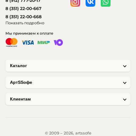
8 (912) 777-20-17
8 (351) 22-00-667
8 (351) 22-00-668
Показать подробно
Мы принимаем к оплате
Каталог
AртSSофе
Клиентам
© 2009 – 2026, artssofe