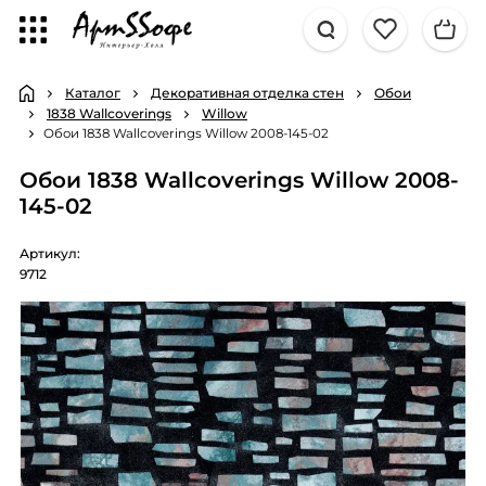
Каталог
Декоративная отделка стен
Обои
1838 Wallcoverings
Willow
Обои 1838 Wallcoverings Willow 2008-145-02
Обои 1838 Wallcoverings Willow 2008-
145-02
Артикул:
9712