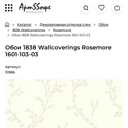
Каталог
Декоративная отделка стен
Обои
1838 Wallcoverings
Rosemore
Обои 1838 Wallcoverings Rosemore 1601-103-03
Обои 1838 Wallcoverings Rosemore
1601-103-03
Артикул:
10986