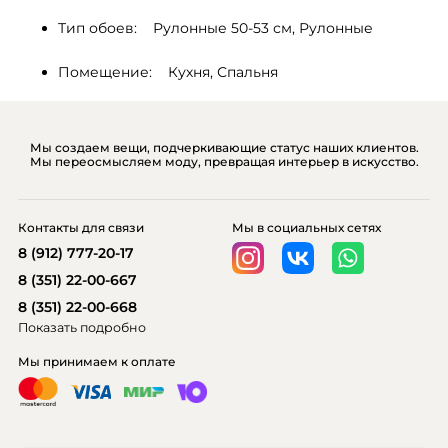
Тип обоев:    Рулонные 50-53 см, Рулонные
Помещение:    Кухня, Спальня
Мы создаем вещи, подчеркивающие статус наших клиентов.
Мы переосмысляем моду, превращая интерьер в искусство.
Контакты для связи
Мы в социальных сетях
8 (912) 777-20-17
8 (351) 22-00-667
8 (351) 22-00-668
Показать подробно
Мы принимаем к оплате