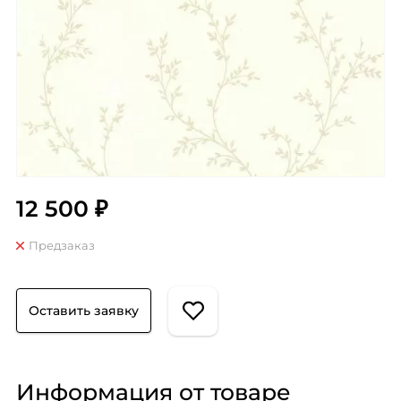
12 500 ₽
Предзаказ
Оставить заявку
Информация от товаре