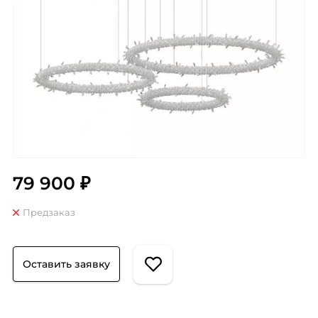
79 900 ₽
Предзаказ
Оставить заявку