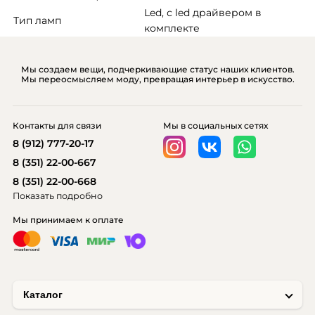
Led, с led драйвером в 
Тип ламп
комплекте
Мы создаем вещи, подчеркивающие статус наших клиентов.
Мы переосмысляем моду, превращая интерьер в искусство.
Контакты для связи
Мы в социальных сетях
8 (912) 777-20-17
8 (351) 22-00-667
8 (351) 22-00-668
Показать подробно
Мы принимаем к оплате
Каталог