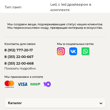
Led, с led драйвером в 
Тип ламп
комплекте
Мы создаем вещи, подчеркивающие статус наших клиентов.
Мы переосмысляем моду, превращая интерьер в искусство.
Контакты для связи
Мы в социальных сетях
8 (912) 777-20-17
8 (351) 22-00-667
8 (351) 22-00-668
Показать подробно
Мы принимаем к оплате
Каталог