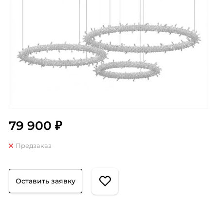
79 900 ₽
Предзаказ
Оставить заявку