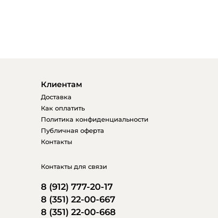
Клиентам
Доставка
Как оплатить
Политика конфиденциальности
Публичная оферта
Контакты
Контакты для связи
8 (912) 777-20-17
8 (351) 22-00-667
8 (351) 22-00-668