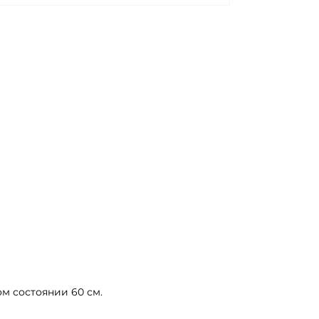
м состоянии 60 см.