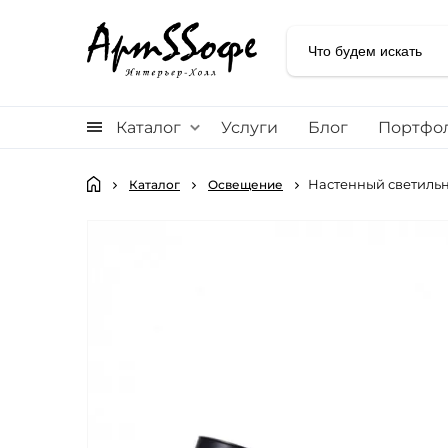
Каталог
Услуги
Блог
Портфо
Настенный светильни
Каталог
Освещение