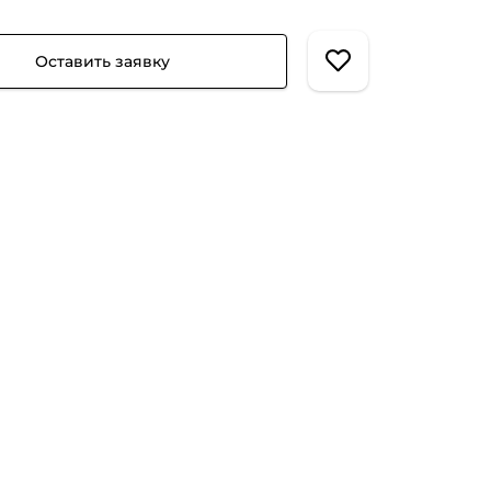
Оставить заявку